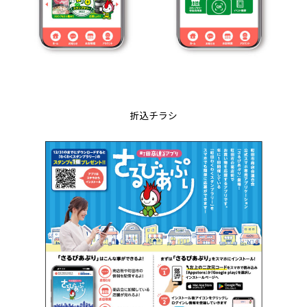
折込チラシ